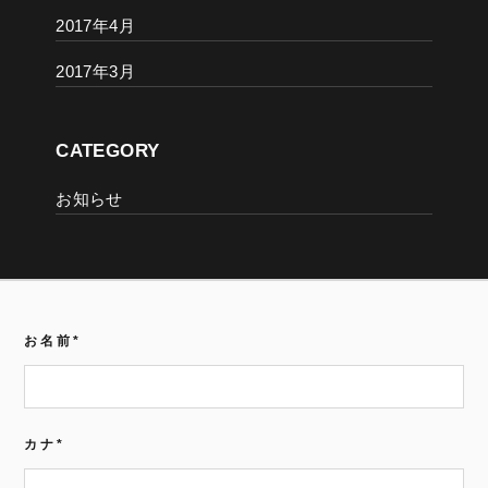
2017年4月
2017年3月
CATEGORY
お知らせ
お名前
*
カナ
*