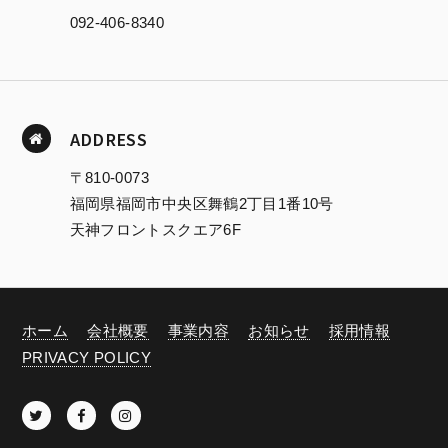
092-406-8340
ADDRESS
〒810-0073
福岡県福岡市中央区舞鶴2丁目1番10号
天神フロントスクエア6F
ホーム
会社概要
事業内容
お知らせ
採用情報
PRIVACY POLICY