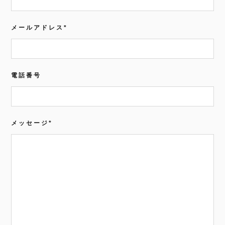
メールアドレス
*
電話番号
メッセージ
*