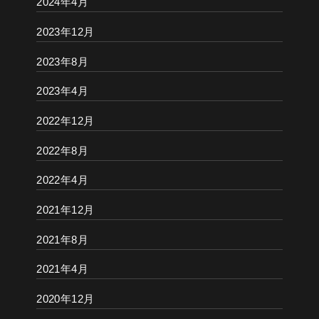
2024年4月
2023年12月
2023年8月
2023年4月
2022年12月
2022年8月
2022年4月
2021年12月
2021年8月
2021年4月
2020年12月