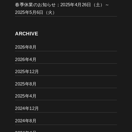
春季休業のお知らせ；2025年4月26日（土）～
2025年5月6日（火）
ARCHIVE
2026年8月
2026年4月
2025年12月
2025年8月
2025年4月
2024年12月
2024年8月