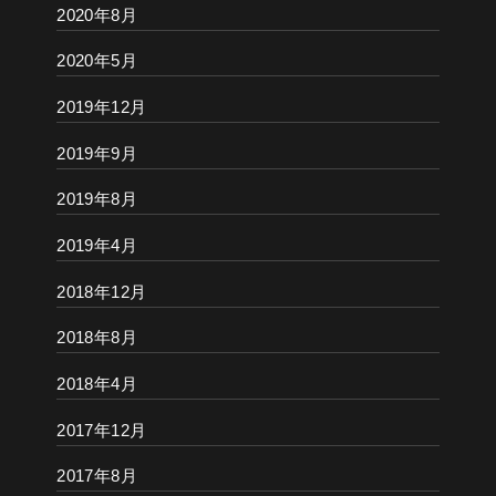
2020年8月
2020年5月
2019年12月
2019年9月
2019年8月
2019年4月
2018年12月
2018年8月
2018年4月
2017年12月
2017年8月