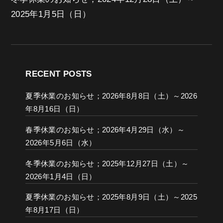
2025年1月5日（日）
RECENT POSTS
夏季休業のお知らせ；2026年8月8日（土）～2026
年8月16日（日）
春季休業のお知らせ；2026年4月29日（水）～
2026年5月6日（水）
冬季休業のお知らせ；2025年12月27日（土）～
2026年1月4日（日）
夏季休業のお知らせ；2025年8月9日（土）～2025
年8月17日（日）