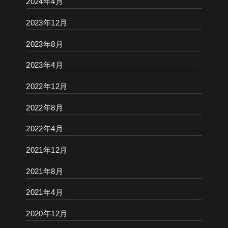
2024年4月
2023年12月
2023年8月
2023年4月
2022年12月
2022年8月
2022年4月
2021年12月
2021年8月
2021年4月
2020年12月