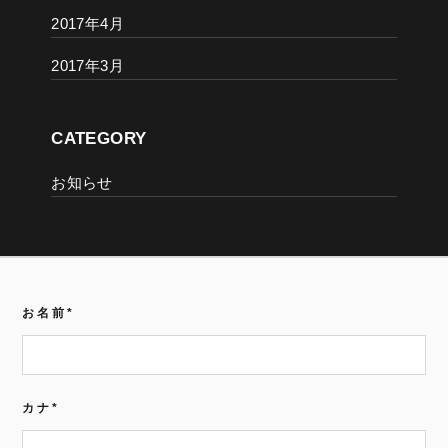
2017年4月
2017年3月
CATEGORY
お知らせ
お名前
*
カナ
*