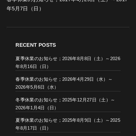
年5月7日（日）
RECENT POSTS
夏季休業のお知らせ；2026年8月8日（土）～2026
年8月16日（日）
春季休業のお知らせ；2026年4月29日（水）～
2026年5月6日（水）
冬季休業のお知らせ；2025年12月27日（土）～
2026年1月4日（日）
夏季休業のお知らせ；2025年8月9日（土）～2025
年8月17日（日）