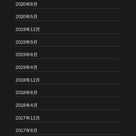
2020年8月
2020年5月
2019年12月
2019年9月
2019年8月
2019年4月
2018年12月
2018年8月
2018年4月
2017年12月
2017年8月