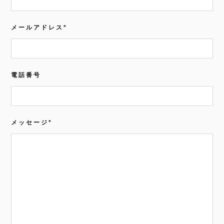
メールアドレス
*
電話番号
メッセージ
*