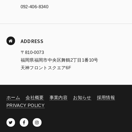
092-406-8340
ADDRESS
〒810-0073
福岡県福岡市中央区舞鶴2丁目1番10号
天神フロントスクエア6F
ホーム
会社概要
事業内容
お知らせ
採用情報
PRIVACY POLICY