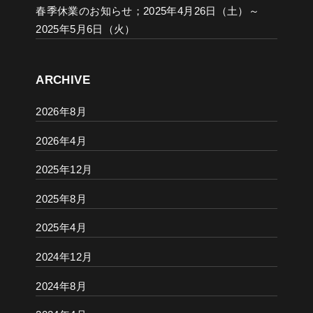
春季休業のお知らせ；2025年4月26日（土）～
2025年5月6日（火）
ARCHIVE
2026年8月
2026年4月
2025年12月
2025年8月
2025年4月
2024年12月
2024年8月